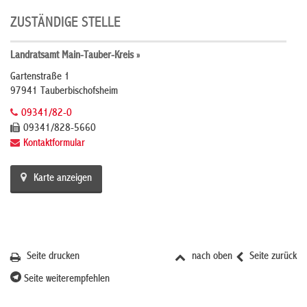
ZUSTÄNDIGE STELLE
Landratsamt Main-Tauber-Kreis »
Gartenstraße 1
97941 Tauberbischofsheim
09341/82-0
09341/828-5660
Kontaktformular
Karte anzeigen
Seite drucken
nach oben
Seite zurück
Seite weiterempfehlen