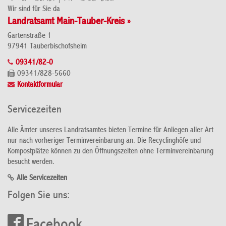
Wir sind für Sie da
Landratsamt Main-Tauber-Kreis »
Gartenstraße 1
97941 Tauberbischofsheim
09341/82-0
09341/828-5660
Kontaktformular
Servicezeiten
Alle Ämter unseres Landratsamtes bieten Termine für Anliegen aller Art
nur nach vorheriger Terminvereinbarung an. Die Recyclinghöfe und
Kompostplätze können zu den Öffnungszeiten ohne Terminvereinbarung
besucht werden.
Alle Servicezeiten
Folgen Sie uns:
Facebook