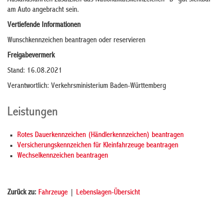
Auslandsfahrten zusätzlich das Nationalitätskennzeichen "D" gut sichtbar
am Auto angebracht sein.
Vertiefende Informationen
Wunschkennzeichen beantragen oder reservieren
Freigabevermerk
Stand: 16.08.2021
Verantwortlich: Verkehrsministerium Baden-Württemberg
Leistungen
Rotes Dauerkennzeichen (Händlerkennzeichen) beantragen
Versicherungskennzeichen für Kleinfahrzeuge beantragen
Wechselkennzeichen beantragen
Zurück zu:
Fahrzeuge
|
Lebenslagen-Übersicht