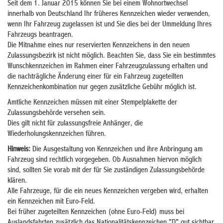
Seit dem 1. Januar 2015 können Sie bei einem Wohnortwechsel
innerhalb von Deutschland Ihr früheres Kennzeichen wieder verwenden,
wenn Ihr Fahrzeug zugelassen ist und Sie dies bei der Ummeldung Ihres
Fahrzeugs beantragen.
Die Mitnahme eines nur reservierten Kennzeichens in den neuen
Zulassungsbezirk ist nicht möglich. Beachten Sie, dass Sie ein bestimmtes
Wunschkennzeichen im Rahmen einer Fahrzeugzulassung erhalten und
die nachträgliche Änderung einer für ein Fahrzeug zugeteilten
Kennzeichenkombination nur gegen zusätzliche Gebühr möglich ist.
Amtliche Kennzeichen müssen mit einer Stempelplakette der
Zulassungsbehörde versehen sein.
Dies gilt nicht für zulassungsfreie Anhänger, die
Wiederholungskennzeichen führen.
Hinweis:
Die Ausgestaltung von Kennzeichen und ihre Anbringung am
Fahrzeug sind rechtlich vorgegeben. Ob Ausnahmen hiervon möglich
sind, sollten Sie vorab mit der für Sie zuständigen Zulassungsbehörde
klären.
Alle Fahrzeuge, für die ein neues Kennzeichen vergeben wird, erhalten
ein Kennzeichen mit Euro-Feld.
Bei früher zugeteilten Kennzeichen (ohne Euro-Feld) muss bei