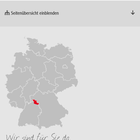
Seitenübersicht einblenden