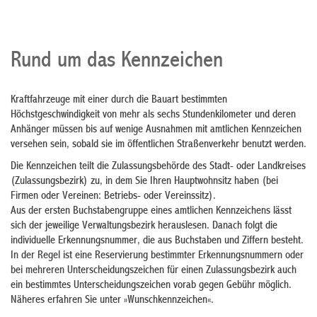
Rund um das Kennzeichen
Kraftfahrzeuge mit einer durch die Bauart bestimmten
Höchstgeschwindigkeit von mehr als sechs Stundenkilometer und deren
Anhänger müssen bis auf wenige Ausnahmen mit amtlichen Kennzeichen
versehen sein, sobald sie im öffentlichen Straßenverkehr benutzt werden.
Die Kennzeichen teilt die Zulassungsbehörde des Stadt- oder Landkreises
(Zulassungsbezirk) zu, in dem Sie Ihren Hauptwohnsitz haben (bei
Firmen oder Vereinen: Betriebs- oder Vereinssitz).
Aus der ersten Buchstabengruppe eines amtlichen Kennzeichens lässt
sich der jeweilige Verwaltungsbezirk herauslesen. Danach folgt die
individuelle Erkennungsnummer, die aus Buchstaben und Ziffern besteht.
In der Regel ist eine Reservierung bestimmter Erkennungsnummern oder
bei mehreren Unterscheidungszeichen für einen Zulassungsbezirk auch
ein bestimmtes Unterscheidungszeichen vorab gegen Gebühr möglich.
Näheres erfahren Sie unter »Wunschkennzeichen«.