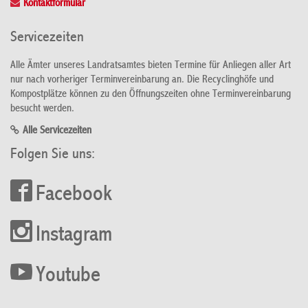
Kontaktformular
Servicezeiten
Alle Ämter unseres Landratsamtes bieten Termine für Anliegen aller Art
nur nach vorheriger Terminvereinbarung an. Die Recyclinghöfe und
Kompostplätze können zu den Öffnungszeiten ohne Terminvereinbarung
besucht werden.
Alle Servicezeiten
Folgen Sie uns:
Facebook
Instagram
Youtube