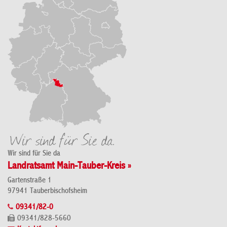
Wir sind für Sie da
Landratsamt Main-Tauber-Kreis »
Gartenstraße 1
97941 Tauberbischofsheim
09341/82-0
09341/828-5660