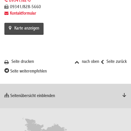
09341/82-0
09341/828-5660
Kontaktformular
Karte anzeigen
Seite drucken
nach oben
Seite zurück
Seite weiterempfehlen
Seitenübersicht einblenden